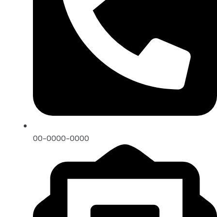
00-0000-0000