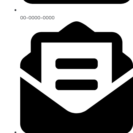
00-0000-0000