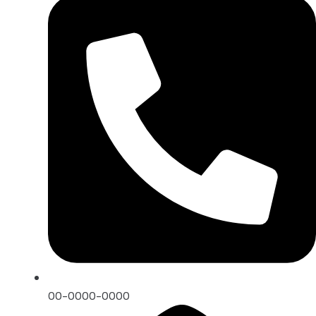
00-0000-0000