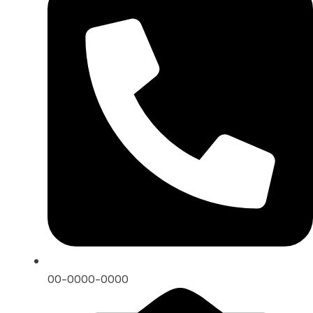
00-0000-0000