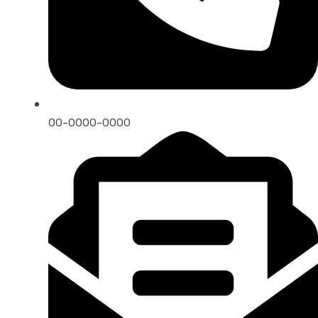
00-0000-0000