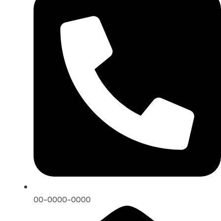
00-0000-0000