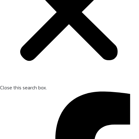
Close this search box.