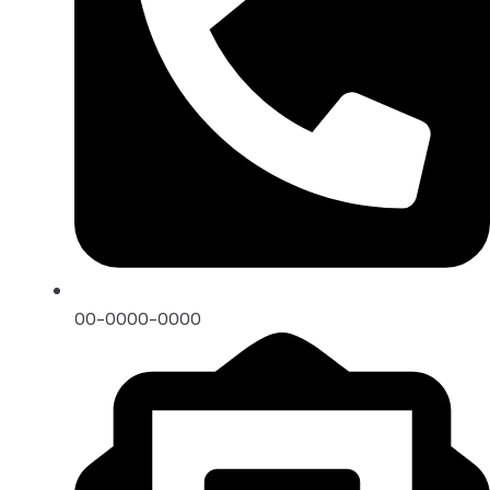
00-0000-0000