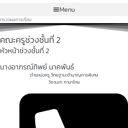
Menu
ตรวจผลการเรียน
คณะครูช่วงชั้นที่ 2
หัวหน้าช่วงชั้นที่ 2
นางอาภรณ์ทิพย์ นาคพันธ์
ตำแหน่งครู วิทยฐานะชำนาญการพิเศษ
วิชาเอก ภาษาไทย