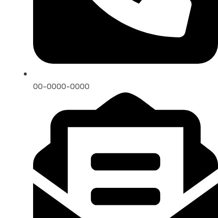
00-0000-0000