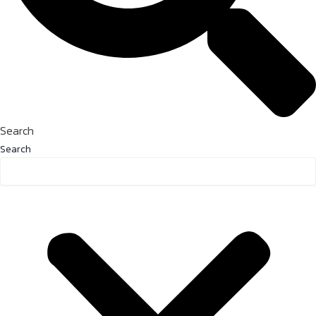
Search
Search