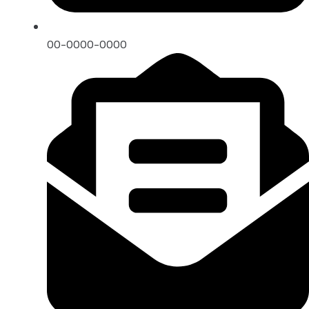
00-0000-0000