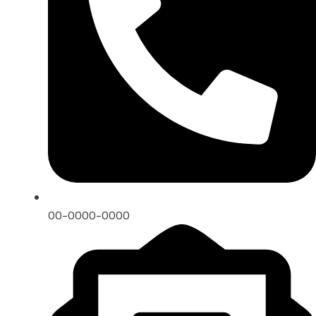
00-0000-0000