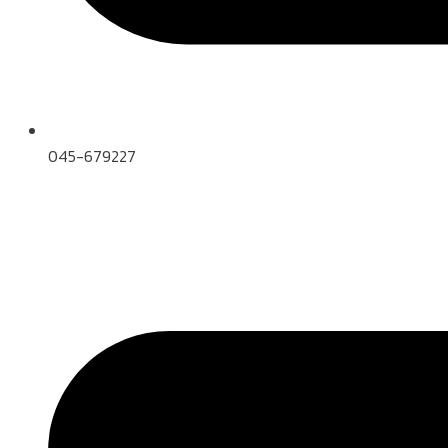
045-679227