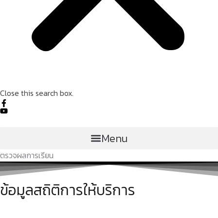
Close this search box.
Menu
ตรวจผลการเรียน
ข้อมูลสถิติการให้บริการ