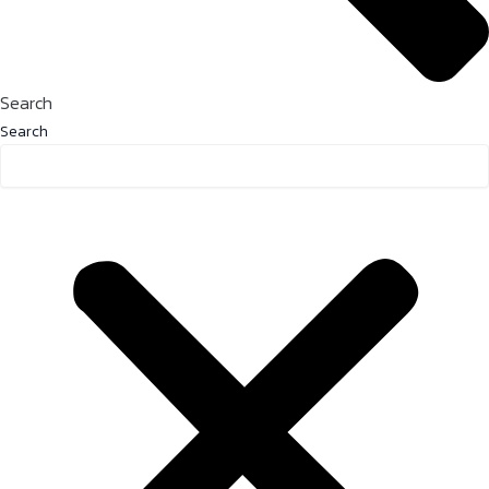
Search
Search