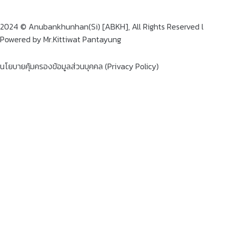
2024 © Anubankhunhan(Si) [ABKH], All Rights Reserved l
Powered by Mr.Kittiwat Pantayung
นโยบายคุ้มครองข้อมูลส่วนบุคคล (Privacy Policy)