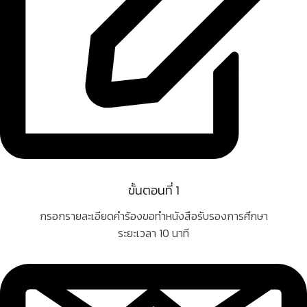
ขั้นตอนที่ 1
กรอกรายละเอียดคำร้องขอทำหนังสือรับรองการศึกษา
ระยะเวลา 10 นาที