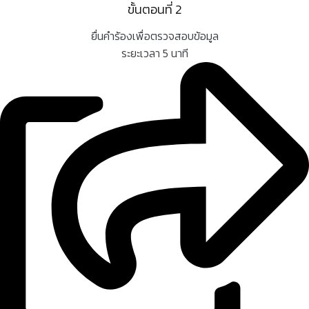
ขั้นตอนที่ 2
ยื่นคำร้องเพื่อตรวจสอบข้อมูล
ระยะเวลา 5 นาที