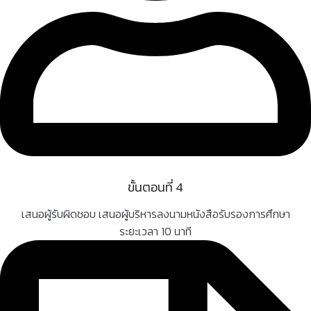
ขั้นตอนที่ 4
เสนอผู้รับผิดชอบ เสนอผู้บริหารลงนามหนังสือรับรองการศึกษา
ระยะเวลา 10 นาที