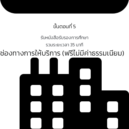
ขั้นตอนที่ 5
รับหนังสือรับรองการศึกษา
รวมระยะเวลา 35 นาที
ช่องทางการให้บริการ (ฟรีไม่มีค่าธรรมเนียม)