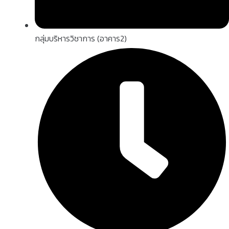
กลุ่มบริหารวิชาการ (อาคาร2)