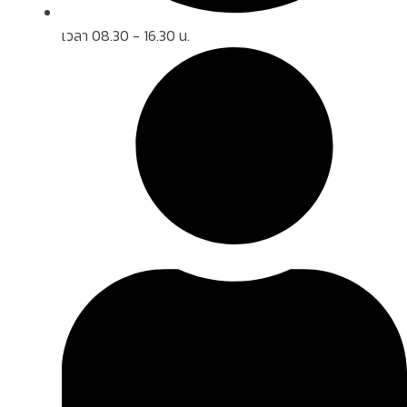
เวลา 08.30 - 16.30 น.