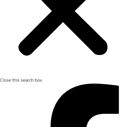
Close this search box.