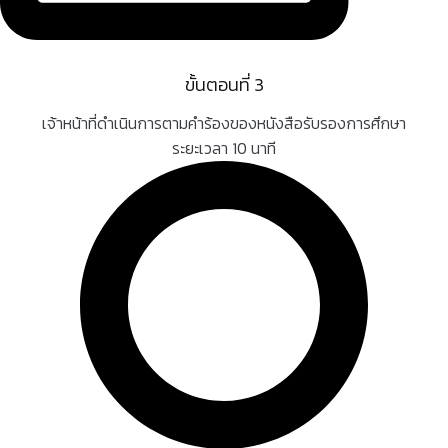
ขั้นตอนที่ 3
เจ้าหน้าที่ดำเนินการตามคำร้องของหนังสือรับรองการศึกษา
ระยะเวลา 10 นาที