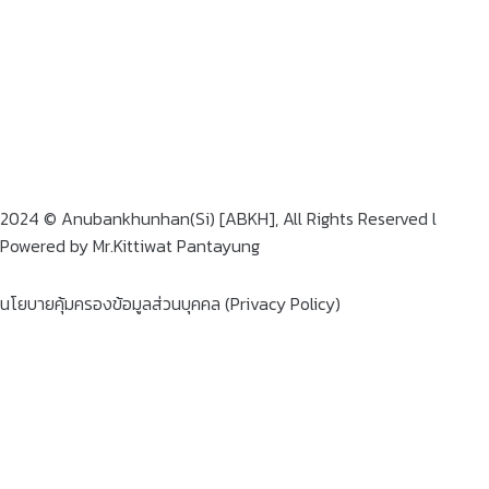
2024 © Anubankhunhan(Si) [ABKH], All Rights Reserved l
Powered by Mr.Kittiwat Pantayung
นโยบายคุ้มครองข้อมูลส่วนบุคคล (Privacy Policy)