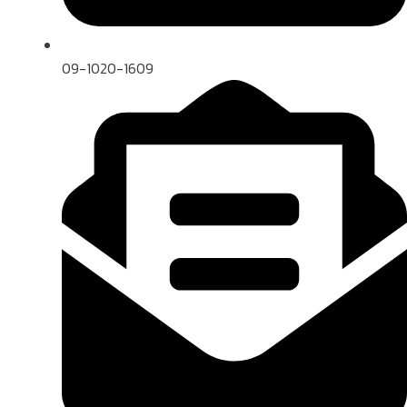
09-1020-1609