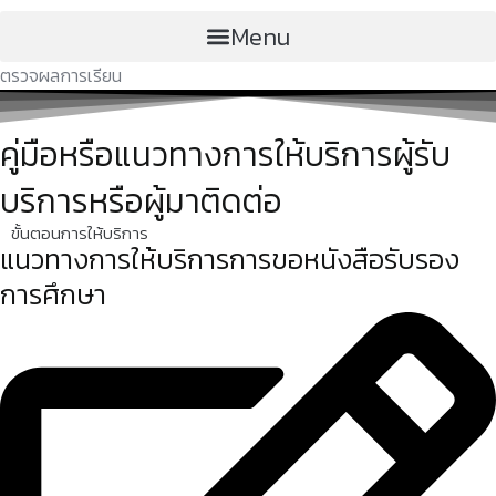
Menu
ตรวจผลการเรียน
คู่มือหรือแนวทางการให้บริการผู้รับ
บริการหรือผู้มาติดต่อ
ขั้นตอนการให้บริการ
แนวทางการให้บริการการขอหนังสือรับรอง
การศึกษา