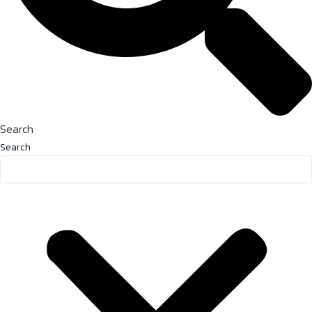
Search
Search