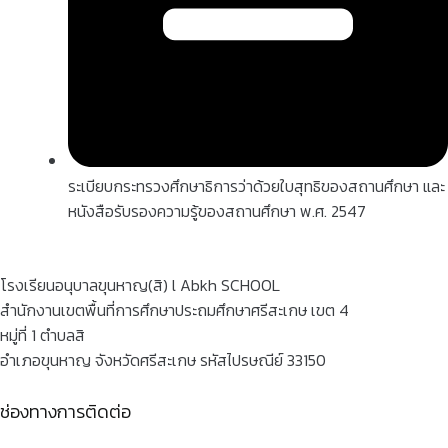
ระเบียบกระทรวงศึกษาธิการว่าด้วยใบสุทธิของสถานศึกษา และ
หนังสือรับรองความรู้ของสถานศึกษา พ.ศ. 2547
โรงเรียนอนุบาลขุนหาญ(สิ) l Abkh SCHOOL
สำนักงานเขตพื้นที่การศึกษาประถมศึกษาศรีสะเกษ เขต 4
หมู่ที่ 1 ตำบลสิ
อำเภอขุนหาญ จังหวัดศรีสะเกษ รหัสไปรษณีย์ 33150
ช่องทางการติดต่อ