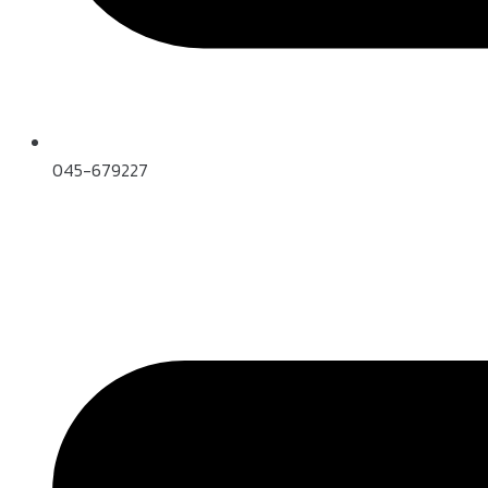
045-679227