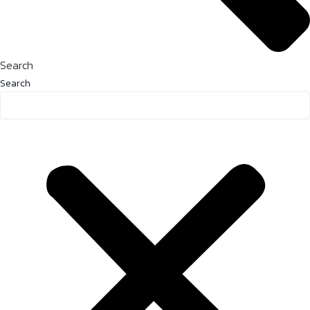
Search
Search