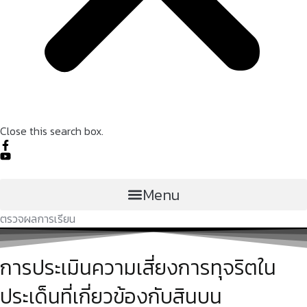
Close this search box.
Menu
ตรวจผลการเรียน
การประเมินความเสี่ยงการทุจริตใน
ประเด็นที่เกี่ยวข้องกับสินบน