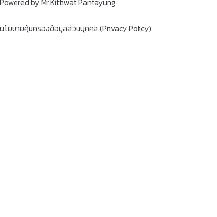
Powered by Mr.Kittiwat Pantayung
นโยบายคุ้มครองข้อมูลส่วนบุคคล (Privacy Policy)