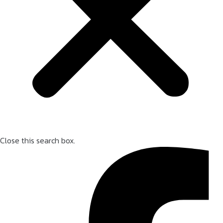
Close this search box.