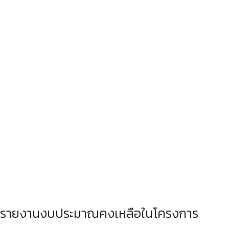
รายงานงบประมาณคงเหลือในโครงการ