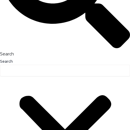
Search
Search