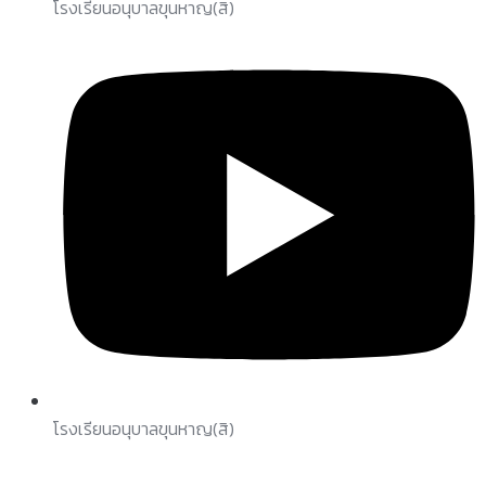
โรงเรียนอนุบาลขุนหาญ(สิ)
โรงเรียนอนุบาลขุนหาญ(สิ)