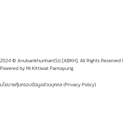
2024 © Anubankhunhan(Si) [ABKH], All Rights Reserved l
Powered by Mr.Kittiwat Pantayung
นโยบายคุ้มครองข้อมูลส่วนบุคคล (Privacy Policy)