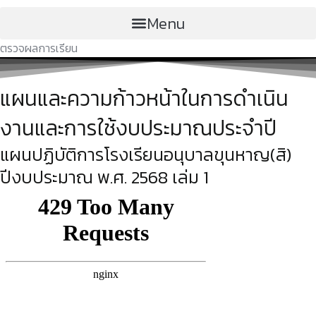
Menu
ตรวจผลการเรียน
แผนและความก้าวหน้าในการดำเนิน
งานและการใช้งบประมาณประจำปี
แผนปฏิบัติการโรงเรียนอนุบาลขุนหาญ(สิ)
ปีงบประมาณ พ.ศ. 2568 เล่ม 1