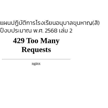
แผนปฏิบัติการโรงเรียนอนุบาลขุนหาญ(สิ)
ปีงบประมาณ พ.ศ. 2568 เล่ม 2