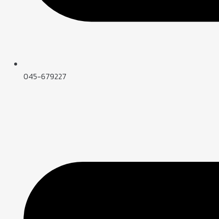
045-679227