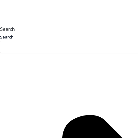
Search
Search