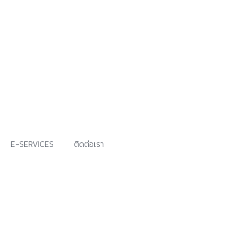
E-SERVICES
ติดต่อเรา