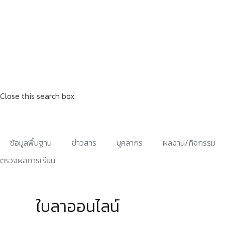
Close this search box.
ข้อมูลพื้นฐาน
ข่าวสาร
บุคลากร
ผลงาน/กิจกรรม
ตรวจผลการเรียน
ใบลาออนไลน์